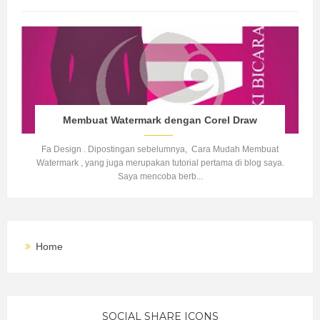
Membuat Watermark dengan Corel Draw
Fa Design . Dipostingan sebelumnya, Cara Mudah Membuat
Watermark , yang juga merupakan tutorial pertama di blog saya.
Saya mencoba berb...
Home
SOCIAL SHARE ICONS