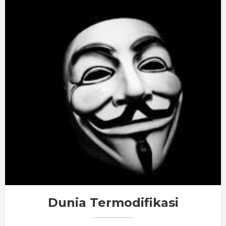
Dunia Termodifikasi