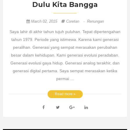
Dulu Kita Bangga
March 02, 2015
Coretan
-
Renungan
Saya lahir di akhir tahun tujuh puluhan. Tepat dipertengahan
tahun 1979. Periode yang istimewa. Karena kami generasi
peralihan. Generasi yang sempat merasakan perubahan
besar dalam kehidupan. Kami generasi evolusi peradaban.
Generasi evolusi gaya hidup. Generasi analog terakhir, dan
generasi digital pertama. Saya sempat merasakan ketika
permai ...
Read more »