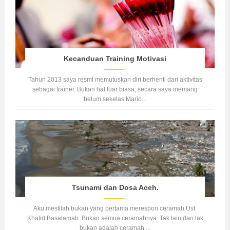
Kecanduan Training Motivasi
Tahun 2013 saya resmi memutuskan diri berhenti dari aktivitas
sebagai trainer. Bukan hal luar biasa, secara saya memang
belum sekelas Mario...
Tsunami dan Dosa Aceh.
Aku mestilah bukan yang pertama merespon ceramah Ust.
Khalid Basalamah. Bukan semua ceramahnya. Tak lain dan tak
bukan adalah ceramah ...