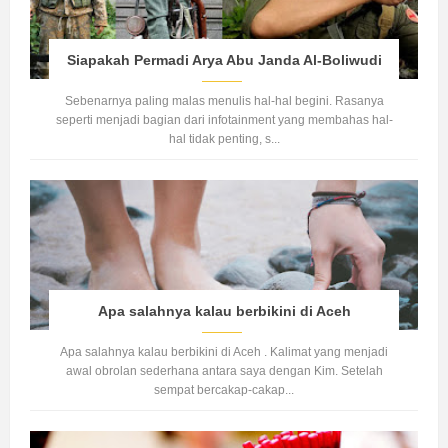
Siapakah Permadi Arya Abu Janda Al-Boliwudi
Sebenarnya paling malas menulis hal-hal begini. Rasanya
seperti menjadi bagian dari infotainment yang membahas hal-
hal tidak penting, s...
Apa salahnya kalau berbikini di Aceh
Apa salahnya kalau berbikini di Aceh . Kalimat yang menjadi
awal obrolan sederhana antara saya dengan Kim. Setelah
sempat bercakap-cakap...