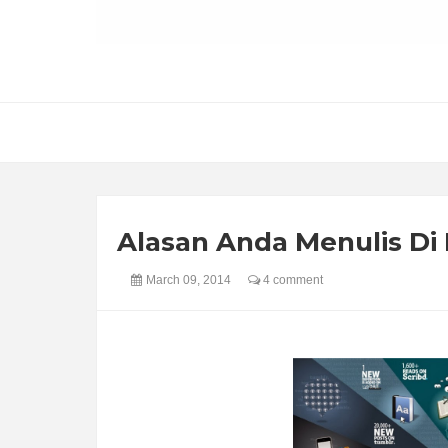
Alasan Anda Menulis Di
March 09, 2014
4 comment