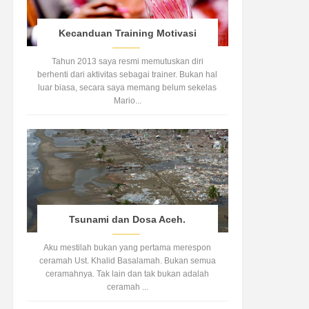
Kecanduan Training Motivasi
Tahun 2013 saya resmi memutuskan diri
berhenti dari aktivitas sebagai trainer. Bukan hal
luar biasa, secara saya memang belum sekelas
Mario...
Tsunami dan Dosa Aceh.
Aku mestilah bukan yang pertama merespon
ceramah Ust. Khalid Basalamah. Bukan semua
ceramahnya. Tak lain dan tak bukan adalah
ceramah ...