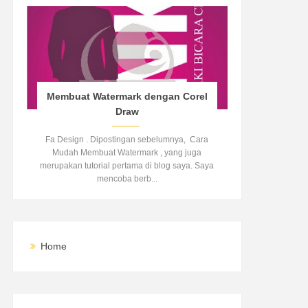
Membuat Watermark dengan Corel
Draw
Fa Design . Dipostingan sebelumnya, Cara
Mudah Membuat Watermark , yang juga
merupakan tutorial pertama di blog saya. Saya
mencoba berb...
Home