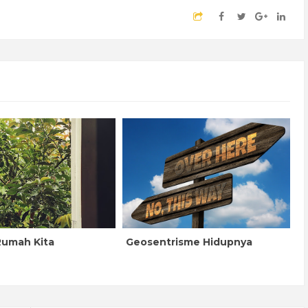
Rumah Kita
Geosentrisme Hidupnya