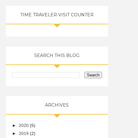
TIME TRAVELER VISIT COUNTER
SEARCH THIS BLOG
ARCHIVES
►
2020
(5)
►
2019
(2)