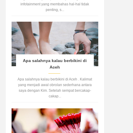
infotainment yang membahas hal-hal tidak
penting, s...
Apa salahnya kalau berbikini di
Aceh
Apa salahnya kalau berbikini di Aceh . Kalimat
yang menjadi awal obrolan sederhana antara
saya dengan Kim. Setelah sempat bercakap-
cakap...