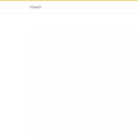
Hiraeth