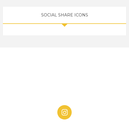
SOCIAL SHARE ICONS