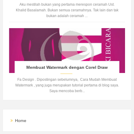
Aku mestilah bukan yang pertama merespon ceramah Ust.
Khalid Basalamah. Bukan semua ceramahnya. Tak lain dan tak
bukan adalah ceramah ...
Membuat Watermark dengan Corel Draw
Fa Design . Dipostingan sebelumnya, Cara Mudah Membuat
Watermark , yang juga merupakan tutorial pertama di blog saya.
Saya mencoba berb...
Home