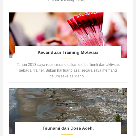
Kecanduan Training Motivasi
Tahun 2013 saya resmi memutuskan diri berhenti dari aktivitas
sebagai trainer. Bukan hal luar biasa, secara saya memang
belum sekelas Mario...
Tsunami dan Dosa Aceh.