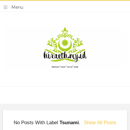
No Posts With Label
Tsunami
.
Show All Posts